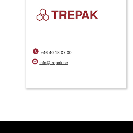
+46 40 18 07 00
info@trepak.se