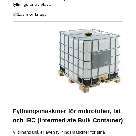
fyllningsrör av plast.
Fyllningsmaskiner för mikrotuber, fat
och IBC (Intermediate Bulk Container)
Vi tillhandahåller även fyllningsmaskiner för små