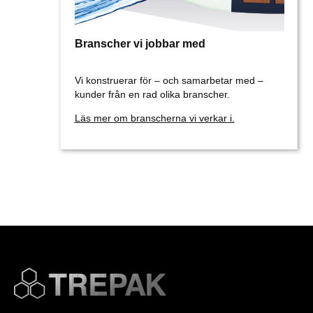
Branscher vi jobbar med
Vi konstruerar för – och samarbetar med –
kunder från en rad olika branscher.
Läs mer om branscherna vi verkar i.