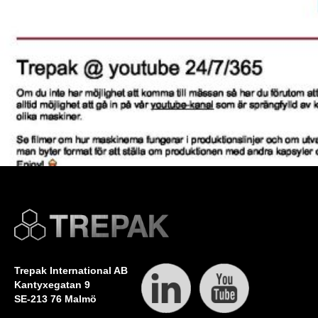
Trepak International AB
Kantyxegatan 9
SE-213 76 Malmö